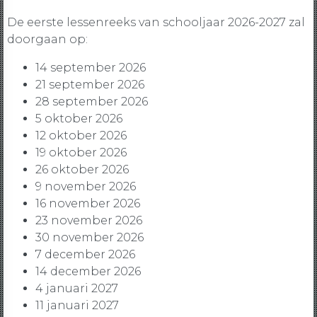
De eerste lessenreeks van schooljaar 2026-2027 zal
doorgaan op:
14 september 2026
21 september 2026
28 september 2026
5 oktober 2026
12 oktober 2026
19 oktober 2026
26 oktober 2026
9 november 2026
16 november 2026
23 november 2026
30 november 2026
7 december 2026
14 december 2026
4 januari 2027
11 januari 2027