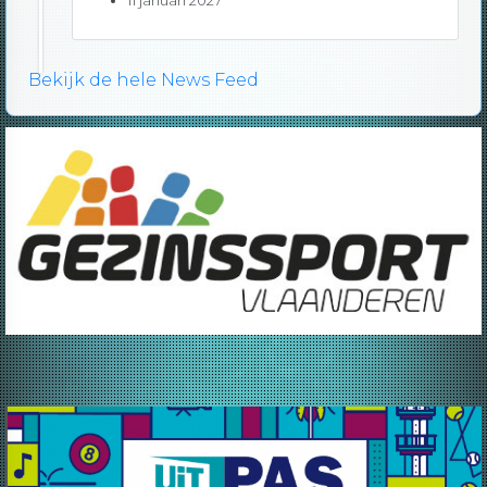
Bekijk de hele News Feed